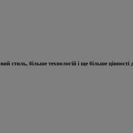
ий стиль, більше технологій і ще більше цінності д