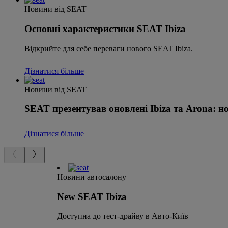
Новини від SEAT
Основні характеристики SEAT Ibiza
Відкрийте для себе переваги нового SEAT Ibiza.
Дізнатися більше
Новини від SEAT
SEAT презентував оновлені Ibiza та Arona: нов
Дізнатися більше
Новини автосалону
New SEAT Ibiza
Доступна до тест-драйву в Авто-Київ