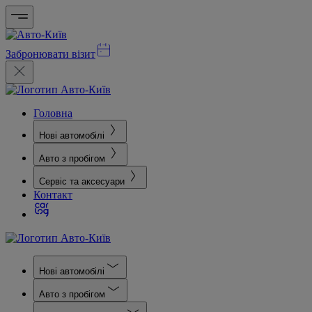
Забронювати візит
Головна
Нові автомобілі
Авто з пробігом
Сервіс та аксесуари
Контакт
Нові автомобілі
Авто з пробігом