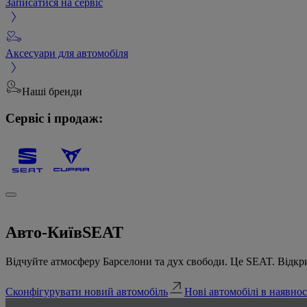
Записатися на сервіс
Аксесуари для автомобіля
Наші бренди
Сервіс і продаж:
Авто-Київ
SEAT
Відчуйте атмосферу Барселони та дух свободи. Це SEAT. Відкри
Сконфігурувати новий автомобіль
Нові автомобілі в наявнос